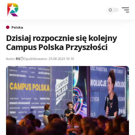
Polska
Dzisiaj rozpocznie się kolejny
Campus Polska Przyszłości
Autor:
RS
Opublikowano: 25.08.2023 10:10