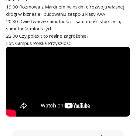
19:00 Rozmowa z Marcinem Iwińskim o rozwoju własnej
drogi w biznesie i budowaniu zespołu klasy AAA
20:30 Dwie twarze samotności – samotność starszych,
samotność młodszych
22:00 Czy polexit to realne zagrożenie?
Fot. Campus Polska Przyszłości