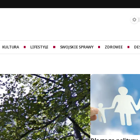
KULTURA
LIFESTYLE
SWOJSKIE SPRAWY
ZDROWIE
DE