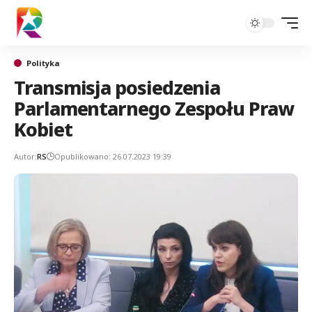
Polityka
Transmisja posiedzenia
Parlamentarnego Zespołu Praw
Kobiet
Autor:
RS
Opublikowano: 26.07.2023 19:39