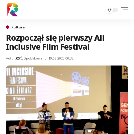
Kultura
Rozpoczął się pierwszy All
Inclusive Film Festival
Autor:
RS
Opublikowano: 19.08.2023 00:32