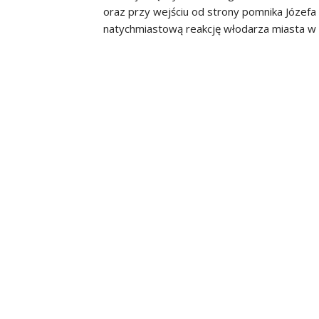
oraz przy wejściu od strony pomnika Józefa 
natychmiastową reakcję włodarza miasta w