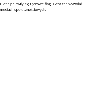
Dietla pojawiły się tęczowe flagi. Gest ten wywołał
 mediach społecznościowych.