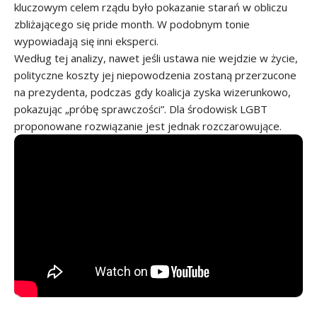
kluczowym celem rządu było pokazanie starań w obliczu
zbliżającego się pride month. W podobnym tonie
wypowiadają się inni eksperci.
Według tej analizy, nawet jeśli ustawa nie wejdzie w życie,
polityczne koszty jej niepowodzenia zostaną przerzucone
na prezydenta, podczas gdy koalicja zyska wizerunkowo,
pokazując „próbę sprawczości”. Dla środowisk LGBT
proponowane rozwiązanie jest jednak rozczarowujące.