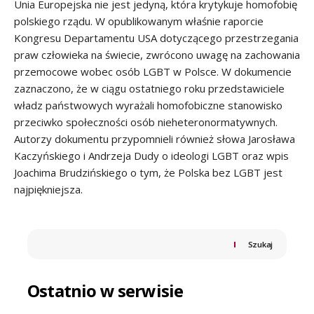
Unia Europejska nie jest jedyną, która krytykuje homofobię
polskiego rządu. W opublikowanym właśnie raporcie
Kongresu Departamentu USA dotyczącego przestrzegania
praw człowieka na świecie, zwrócono uwagę na zachowania
przemocowe wobec osób LGBT w Polsce. W dokumencie
zaznaczono, że w ciągu ostatniego roku przedstawiciele
władz państwowych wyrażali homofobiczne stanowisko
przeciwko społeczności osób nieheteronormatywnych.
Autorzy dokumentu przypomnieli również słowa Jarosława
Kaczyńskiego i Andrzeja Dudy o ideologi LGBT oraz wpis
Joachima Brudzińskiego o tym, że Polska bez LGBT jest
najpiękniejsza.
Szukaj
Ostatnio w serwisie